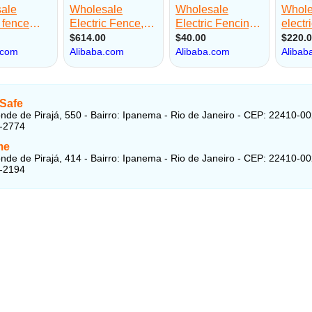
Safe
nde de Pirajá, 550 - Bairro: Ipanema - Rio de Janeiro - CEP: 22410-0
9-2774
me
nde de Pirajá, 414 - Bairro: Ipanema - Rio de Janeiro - CEP: 22410-0
3-2194