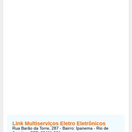
Link Multiserviços Eletro Eletrônicos
Rua Barão da Torre, 287 - Bairro: Ipanema - Rio de