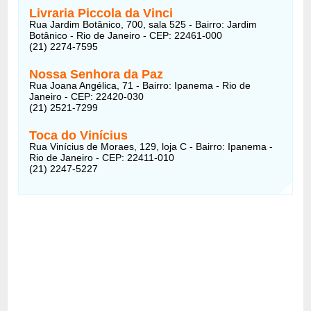
Livraria Piccola da Vinci
Rua Jardim Botânico, 700, sala 525 - Bairro: Jardim
Botânico - Rio de Janeiro - CEP: 22461-000
(21) 2274-7595
Nossa Senhora da Paz
Rua Joana Angélica, 71 - Bairro: Ipanema - Rio de
Janeiro - CEP: 22420-030
(21) 2521-7299
Toca do Vinícius
Rua Vinícius de Moraes, 129, loja C - Bairro: Ipanema -
Rio de Janeiro - CEP: 22411-010
(21) 2247-5227