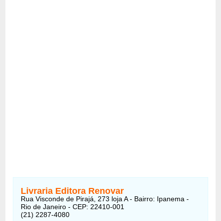
Livraria Editora Renovar
Rua Visconde de Pirajá, 273 loja A - Bairro: Ipanema -
Rio de Janeiro - CEP: 22410-001
(21) 2287-4080