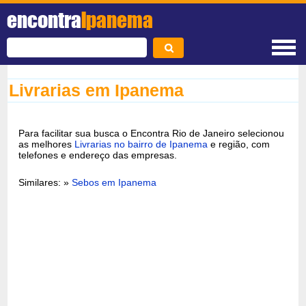
encontra
Ipanema
Livrarias em Ipanema
Para facilitar sua busca o Encontra Rio de Janeiro selecionou
as melhores
Livrarias no bairro de Ipanema
e região, com
telefones e endereço das empresas.
Similares: »
Sebos em Ipanema