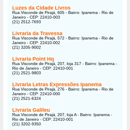
Luzes da Cidade Livros
Rua Visconde de Pirajá, 605 - Bairro: Ipanema - Rio de
Janeiro - CEP: 22410-003
(21) 2512-7693
Livraria da Travessa
Rua Visconde de Pirajá, 572 - Bairro: Ipanema - Rio de
Janeiro - CEP: 22410-002
(21) 3205-9002
Livraria Point Hq
Rua Visconde de Pirajá, 207, loja 317 - Bairro: Ipanema -
Rio de Janeiro - CEP: 22410-001
(21) 2521-9803
Livraria Letras Expressões Ipanema
Rua Visconde de Pirajá, 276 - Bairro: Ipanema - Rio de
Janeiro - CEP: 22410-000
(21) 2521-6324
Livraria Galileu
Rua Visconde de Pirajá, 207, loja A - Bairro: Ipanema -
Rio de Janeiro - CEP: 22410-001
(21) 3202-9350