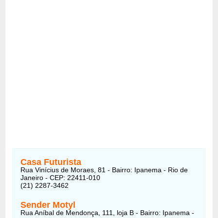
Casa Futurista
Rua Vinícius de Moraes, 81 - Bairro: Ipanema - Rio de
Janeiro - CEP: 22411-010
(21) 2287-3462
Sender Motyl
Rua Aníbal de Mendonça, 111, loja B - Bairro: Ipanema -