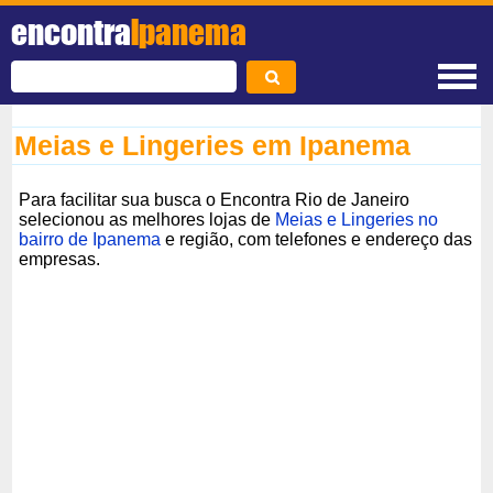
encontra
Ipanema
Meias e Lingeries em Ipanema
Para facilitar sua busca o Encontra Rio de Janeiro
selecionou as melhores lojas de
Meias e Lingeries no
bairro de Ipanema
e região, com telefones e endereço das
empresas.