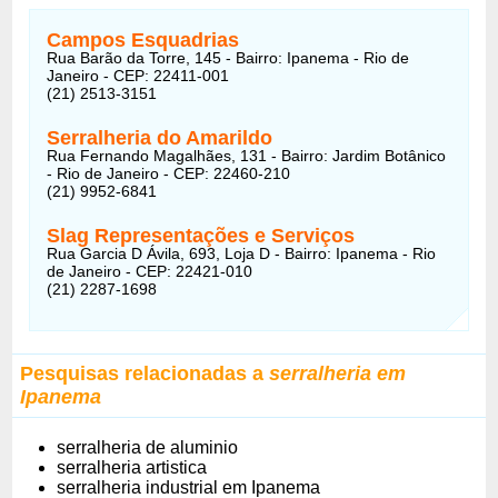
Campos Esquadrias
Rua Barão da Torre, 145 - Bairro: Ipanema - Rio de
Janeiro - CEP: 22411-001
(21) 2513-3151
Serralheria do Amarildo
Rua Fernando Magalhães, 131 - Bairro: Jardim Botânico
- Rio de Janeiro - CEP: 22460-210
(21) 9952-6841
Slag Representações e Serviços
Rua Garcia D Ávila, 693, Loja D - Bairro: Ipanema - Rio
de Janeiro - CEP: 22421-010
(21) 2287-1698
Pesquisas relacionadas a
serralheria em
Ipanema
serralheria de aluminio
serralheria artistica
serralheria industrial em Ipanema