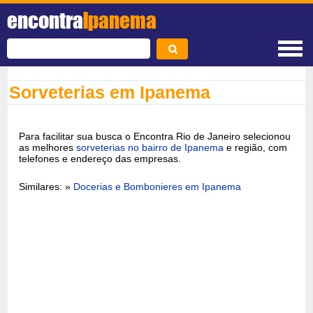
encontra
Ipanema
Sorveterias em Ipanema
Para facilitar sua busca o Encontra Rio de Janeiro selecionou
as melhores
sorveterias no bairro de Ipanema
e região, com
telefones e endereço das empresas.
Similares: »
Docerias e Bombonieres em Ipanema