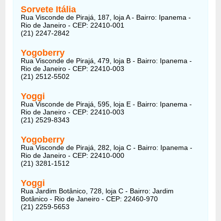
Sorvete Itália
Rua Visconde de Pirajá, 187, loja A - Bairro: Ipanema -
Rio de Janeiro - CEP: 22410-001
(21) 2247-2842
Yogoberry
Rua Visconde de Pirajá, 479, loja B - Bairro: Ipanema -
Rio de Janeiro - CEP: 22410-003
(21) 2512-5502
Yoggi
Rua Visconde de Pirajá, 595, loja E - Bairro: Ipanema -
Rio de Janeiro - CEP: 22410-003
(21) 2529-8343
Yogoberry
Rua Visconde de Pirajá, 282, loja C - Bairro: Ipanema -
Rio de Janeiro - CEP: 22410-000
(21) 3281-1512
Yoggi
Rua Jardim Botânico, 728, loja C - Bairro: Jardim
Botânico - Rio de Janeiro - CEP: 22460-970
(21) 2259-5653