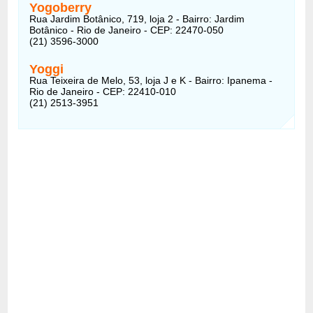
Yogoberry
Rua Jardim Botânico, 719, loja 2 - Bairro: Jardim
Botânico - Rio de Janeiro - CEP: 22470-050
(21) 3596-3000
Yoggi
Rua Teixeira de Melo, 53, loja J e K - Bairro: Ipanema -
Rio de Janeiro - CEP: 22410-010
(21) 2513-3951