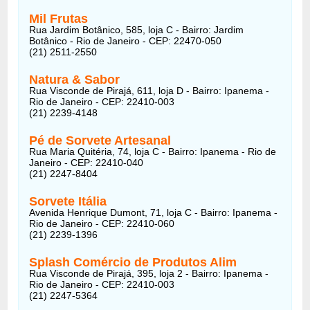
Mil Frutas
Rua Jardim Botânico, 585, loja C - Bairro: Jardim
Botânico - Rio de Janeiro - CEP: 22470-050
(21) 2511-2550
Natura & Sabor
Rua Visconde de Pirajá, 611, loja D - Bairro: Ipanema -
Rio de Janeiro - CEP: 22410-003
(21) 2239-4148
Pé de Sorvete Artesanal
Rua Maria Quitéria, 74, loja C - Bairro: Ipanema - Rio de
Janeiro - CEP: 22410-040
(21) 2247-8404
Sorvete Itália
Avenida Henrique Dumont, 71, loja C - Bairro: Ipanema -
Rio de Janeiro - CEP: 22410-060
(21) 2239-1396
Splash Comércio de Produtos Alim
Rua Visconde de Pirajá, 395, loja 2 - Bairro: Ipanema -
Rio de Janeiro - CEP: 22410-003
(21) 2247-5364