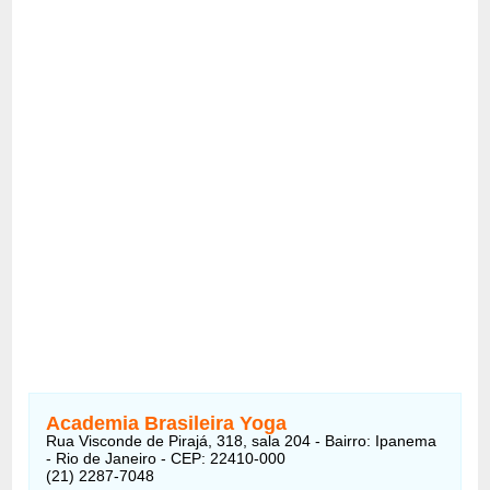
Academia Brasileira Yoga
Rua Visconde de Pirajá, 318, sala 204 - Bairro: Ipanema
- Rio de Janeiro - CEP: 22410-000
(21) 2287-7048