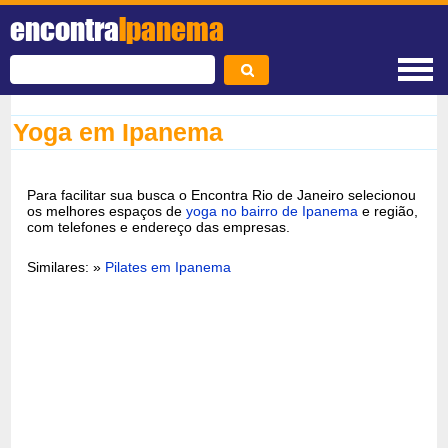
encontra
Ipanema
Yoga em Ipanema
Para facilitar sua busca o Encontra Rio de Janeiro selecionou
os melhores espaços de
yoga no bairro de Ipanema
e região,
com telefones e endereço das empresas.
Similares: »
Pilates em Ipanema