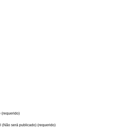
(requerido)
l (Não será publicado) (requerido)